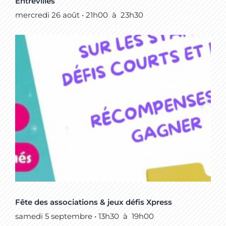
Entrevilles
mercredi 26 août • 21h00
à
23h30
Fête des associations & jeux défis Xpress
samedi 5 septembre • 13h30
à
19h00