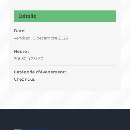
Détails
Date:
vendredi 8 décembre 2023
Heure :
20h30 à 23h30
Catégorie d’évènement:
Chez nous