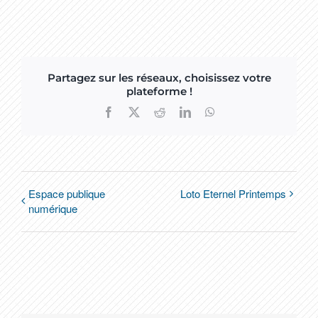
Partagez sur les réseaux, choisissez votre
plateforme !
Facebook
X
Reddit
LinkedIn
WhatsApp
Espace publique
Loto Eternel Printemps
numérique