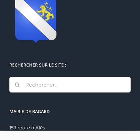
RECHERCHER SUR LE SITE :
Rechercher:
MAIRIE DE BAGARD
159 route d’Alès
30140 Bagard