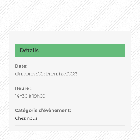
Détails
Date:
dimanche 10 décembre 2023
Heure :
14h30 à 19h00
Catégorie d’évènement:
Chez nous