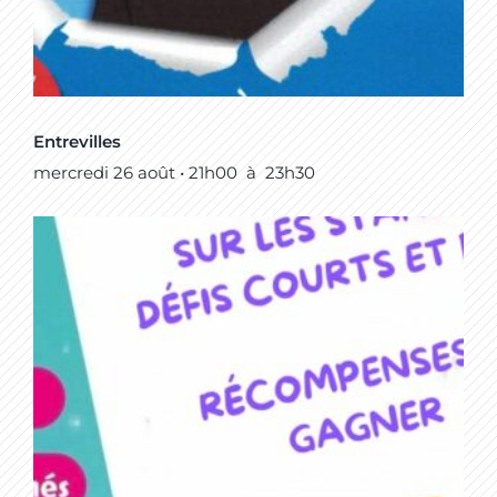
Entrevilles
mercredi 26 août • 21h00
à
23h30