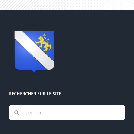
RECHERCHER SUR LE SITE :
Rechercher: