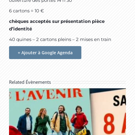
ouverture des portes 14 h 30
6 cartons = 10 €
chèques acceptés sur présentation pièce
d’identité
40 quines – 2 cartons pleins – 2 mises en train
+ Ajouter à Google Agenda
Related Évènements