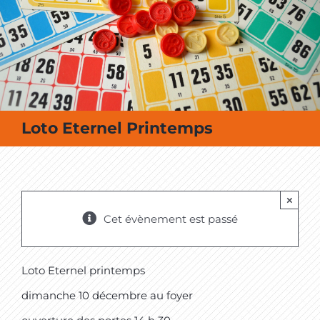
MES SORTIES / MES LOISIRS
Loto Eternel Printemps
×
Cet évènement est passé
Loto Eternel printemps
dimanche 10 décembre au foyer