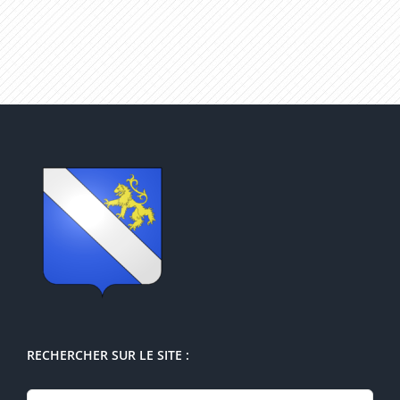
RECHERCHER SUR LE SITE :