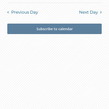
Previous Day
Next Day
Subscribe to calendar