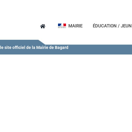
MAIRIE
ÉDUCATION / JEU
e site officiel de la Mairie de Bagard