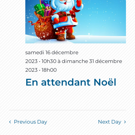
samedi 16 décembre
2023 • 10h30
à
dimanche 31 décembre
2023 • 18h00
En attendant Noël
Previous Day
Next Day