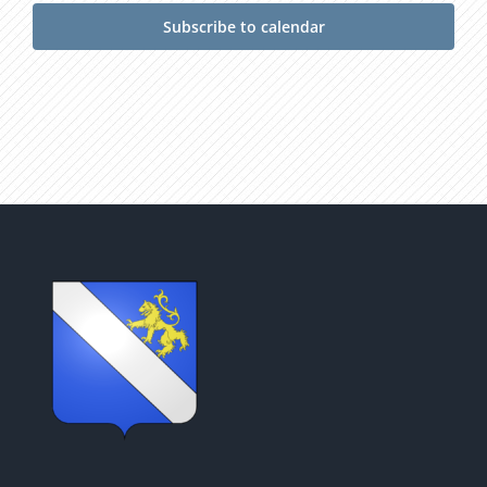
Subscribe to calendar