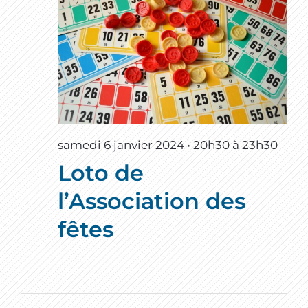
samedi 6 janvier 2024 • 20h30
à
23h30
Loto de
l’Association des
fêtes