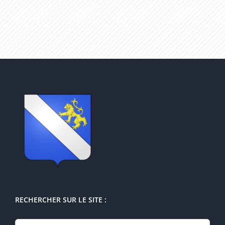
RECHERCHER SUR LE SITE :