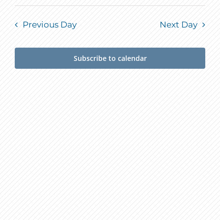
Previous Day
Next Day
Subscribe to calendar