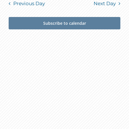
Previous Day
Next Day
Subscribe to calendar