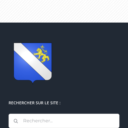
RECHERCHER SUR LE SITE :
Rechercher: