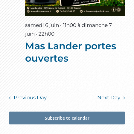
samedi 6 juin • 11h00
à
dimanche 7
juin • 22h00
Mas Lander portes
ouvertes
Previous Day
Next Day
Subscribe to calendar