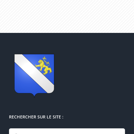
RECHERCHER SUR LE SITE :
Rechercher: