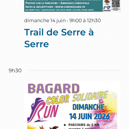
dimanche 14 juin • 9h00
à
12h30
Trail de Serre à
Serre
9h30