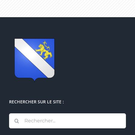
RECHERCHER SUR LE SITE :
Rechercher: