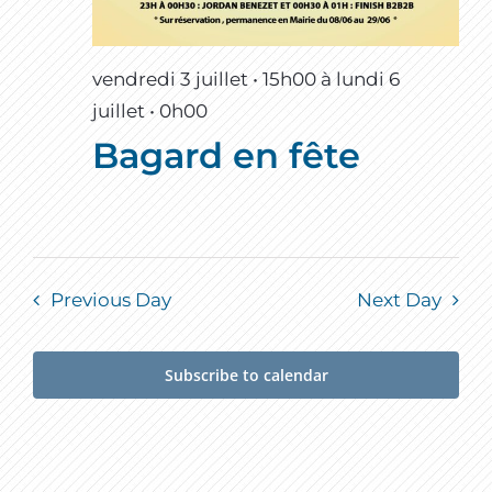
vendredi 3 juillet • 15h00
à
lundi 6
juillet • 0h00
Bagard en fête
Previous Day
Next Day
Subscribe to calendar