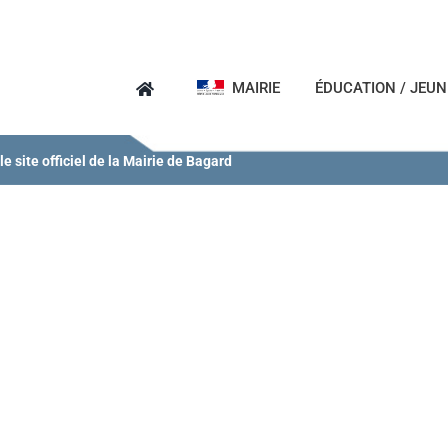
MAIRIE
ÉDUCATION / JEU
e site officiel de la Mairie de Bagard