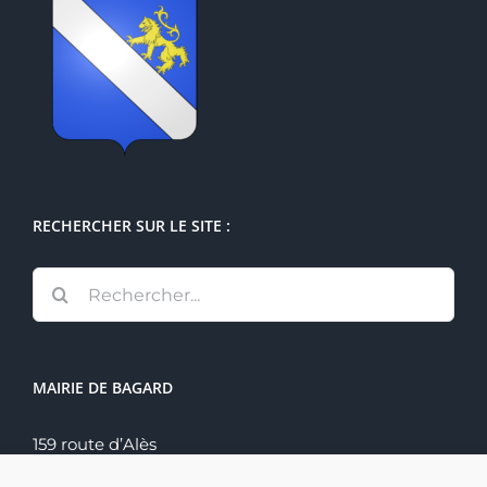
RECHERCHER SUR LE SITE :
Rechercher:
MAIRIE DE BAGARD
159 route d’Alès
30140 Bagard