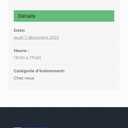
Détails
Date:
jeudi 7 décembre 2023
Heure :
13h30 à 17h00
Catégorie d’évènement:
Chez nous