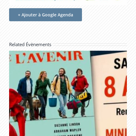
+ Ajouter à Google Agenda
Related Évènements