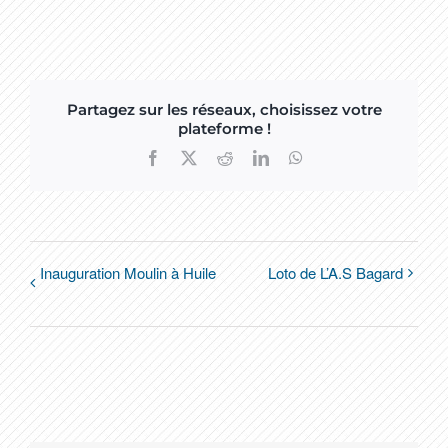
Partagez sur les réseaux, choisissez votre
plateforme !
Facebook
X
Reddit
LinkedIn
WhatsApp
Inauguration Moulin à Huile
Loto de L’A.S Bagard