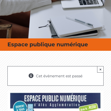
MES SORTIES / MES LOISIRS
Espace publique numérique
×
Cet évènement est passé