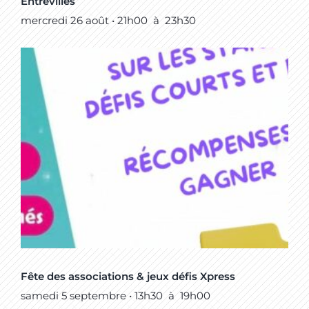
Entrevilles
mercredi 26 août • 21h00
à
23h30
Fête des associations & jeux défis Xpress
samedi 5 septembre • 13h30
à
19h00