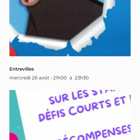
Entrevilles
mercredi 26 août • 21h00
à
23h30