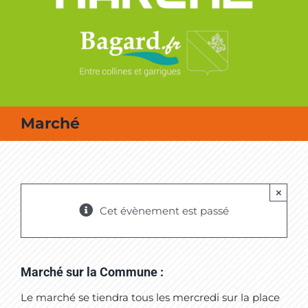
MES SORTIES / MES LOISIRS
Marché
×
Cet évènement est passé
Marché sur la Commune :
Le marché se tiendra tous les mercredi sur la place