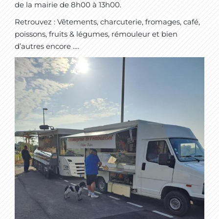
de la mairie de 8h00 à 13h00.
Retrouvez : Vêtements, charcuterie, fromages, café,
poissons, fruits & légumes, rémouleur et bien
d’autres encore ….