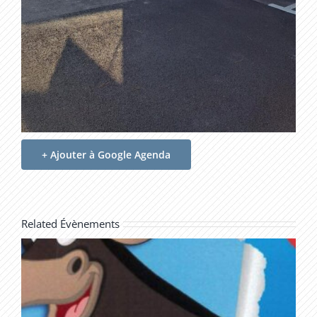
+ Ajouter à Google Agenda
Related Évènements