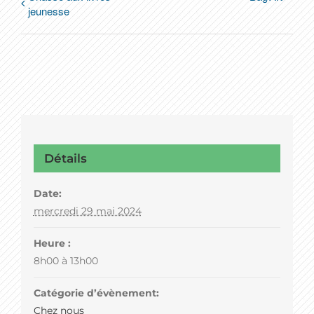
jeunesse
Détails
Date:
mercredi 29 mai 2024
Heure :
8h00 à 13h00
Catégorie d’évènement:
Chez nous