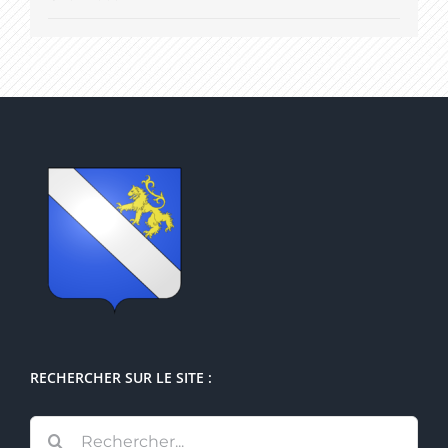
RECHERCHER SUR LE SITE :
Rechercher: