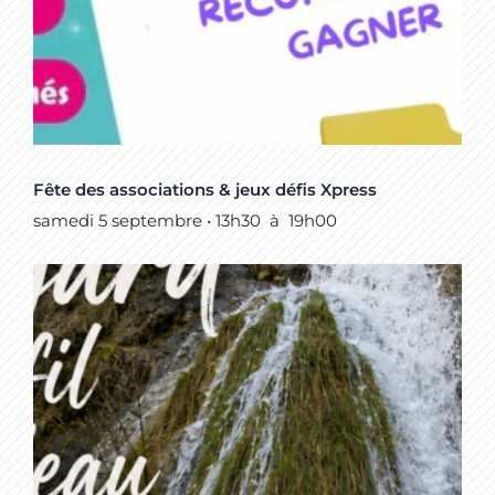
Fête des associations & jeux défis Xpress
samedi 5 septembre • 13h30
à
19h00