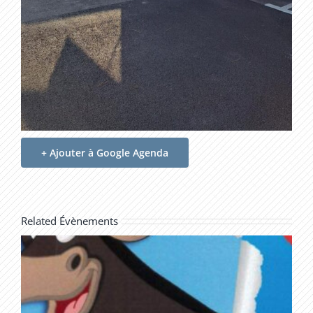
+ Ajouter à Google Agenda
Related Évènements