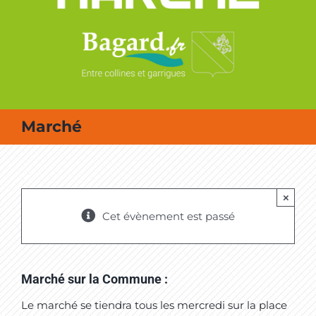
MES SORTIES / MES LOISIRS
Marché
×
Cet évènement est passé
Marché sur la Commune :
Le marché se tiendra tous les mercredi sur la place