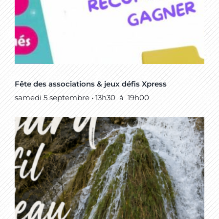
Fête des associations & jeux défis Xpress
samedi 5 septembre • 13h30
à
19h00