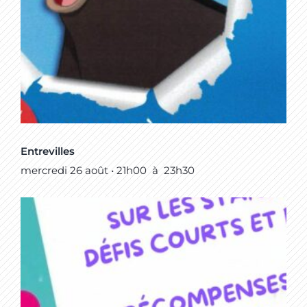
Entrevilles
mercredi 26 août • 21h00
à
23h30