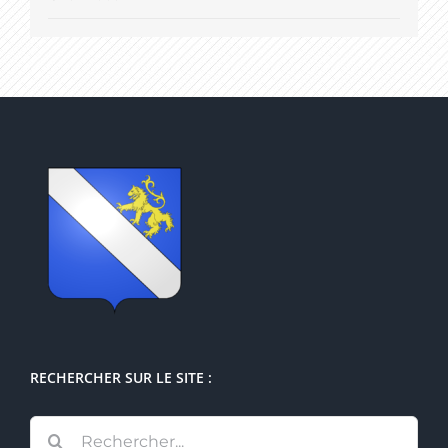
RECHERCHER SUR LE SITE :
Rechercher: