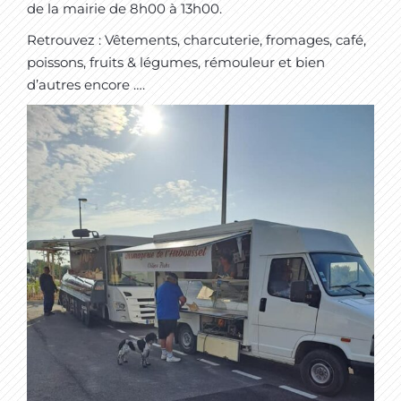
de la mairie de 8h00 à 13h00.
Retrouvez : Vêtements, charcuterie, fromages, café,
poissons, fruits & légumes, rémouleur et bien
d’autres encore ….