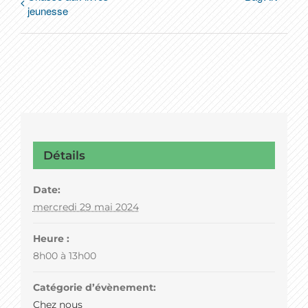
jeunesse
Détails
Date:
mercredi 29 mai 2024
Heure :
8h00 à 13h00
Catégorie d’évènement:
Chez nous