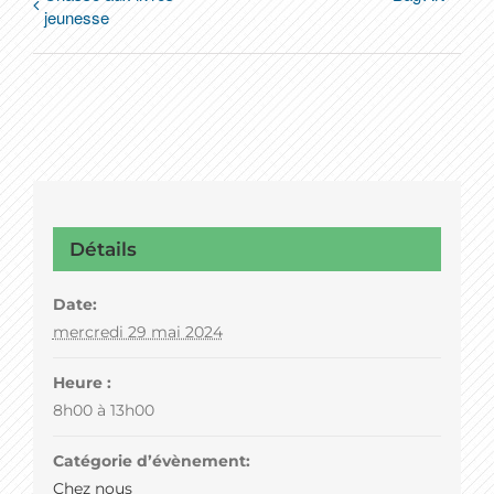
jeunesse
Détails
Date:
mercredi 29 mai 2024
Heure :
8h00 à 13h00
Catégorie d’évènement:
Chez nous