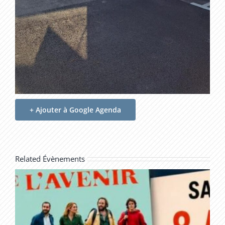
+ Ajouter à Google Agenda
Related Évènements