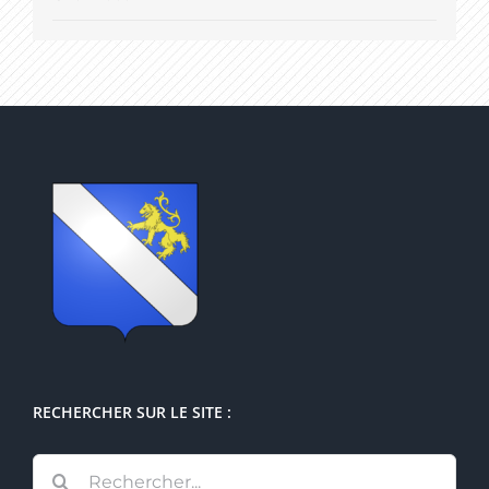
RECHERCHER SUR LE SITE :
Rechercher: