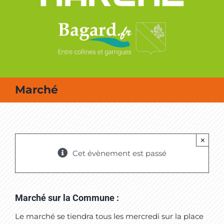
MES SORTIES / MES LOISIRS
Marché
×
Cet évènement est passé
Marché sur la Commune :
Le marché se tiendra tous les mercredi sur la place