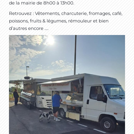
de la mairie de 8h00 à 13h00.
Retrouvez : Vêtements, charcuterie, fromages, café,
poissons, fruits & légumes, rémouleur et bien
d’autres encore ….