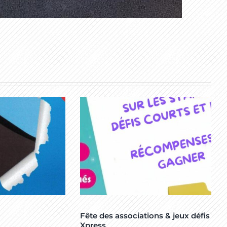
Fête des associations & jeux défis
Xpress