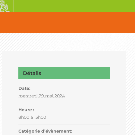
Détails
Date:
mercredi 29 mai 2024
Heure :
8h00 à 13h00
Catégorie d’évènement: