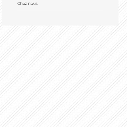
Chez nous