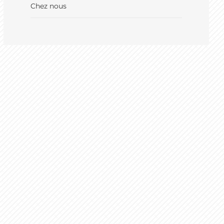
Chez nous