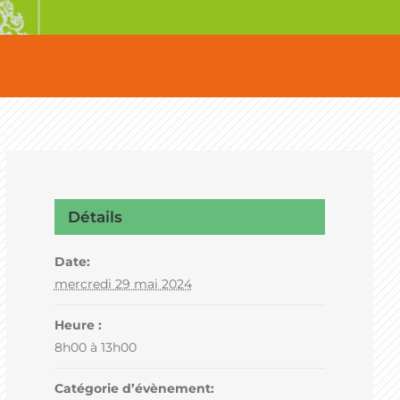
Détails
Date:
mercredi 29 mai 2024
Heure :
8h00 à 13h00
Catégorie d’évènement: