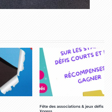
Fête des associations & jeux défis
Xpress