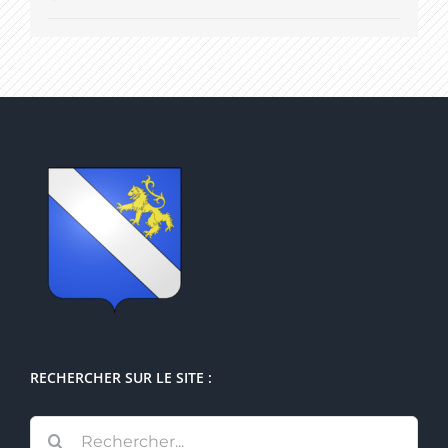
RECHERCHER SUR LE SITE :
Rechercher: