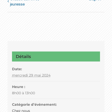
jeunesse
Détails
Date:
mercredi 29 mai 2024
Heure :
8h00 à 13h00
Catégorie d’évènement:
Chez nous