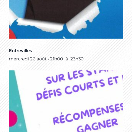
Entrevilles
mercredi 26 août • 21h00
à
23h30