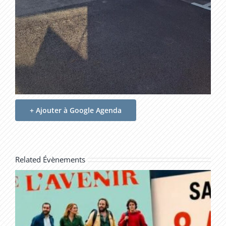
+ Ajouter à Google Agenda
Related Évènements