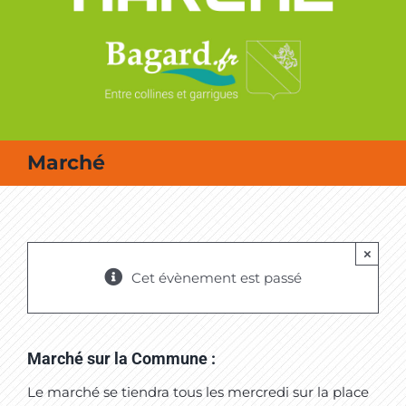
MES SORTIES / MES LOISIRS
Marché
×
Cet évènement est passé
Marché sur la Commune :
Le marché se tiendra tous les mercredi sur la place