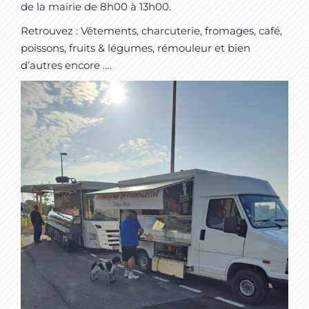
de la mairie de 8h00 à 13h00.
Retrouvez : Vêtements, charcuterie, fromages, café,
poissons, fruits & légumes, rémouleur et bien
d’autres encore ….