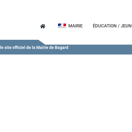
MAIRIE
ÉDUCATION / JEU
e site officiel de la Mairie de Bagard