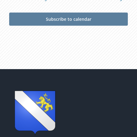
Subscribe to calendar