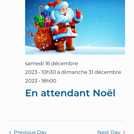
samedi 16 décembre
2023 • 10h30
à
dimanche 31 décembre
2023 • 18h00
En attendant Noël
Previous Day
Next Day