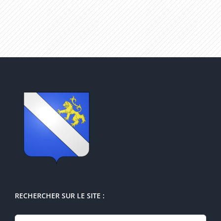
RECHERCHER SUR LE SITE :
Rechercher: