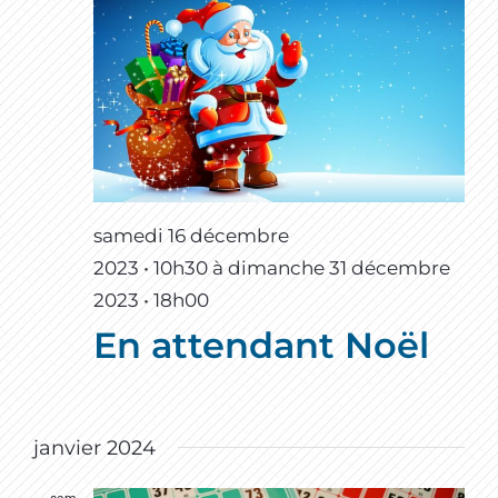
samedi 16 décembre
2023 • 10h30
à
dimanche 31 décembre
2023 • 18h00
En attendant Noël
janvier 2024