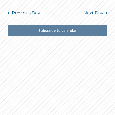
Previous Day
Next Day
Subscribe to calendar