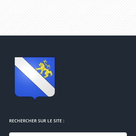
RECHERCHER SUR LE SITE :