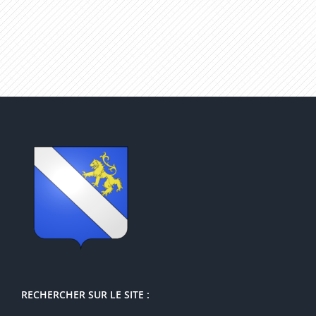
RECHERCHER SUR LE SITE :