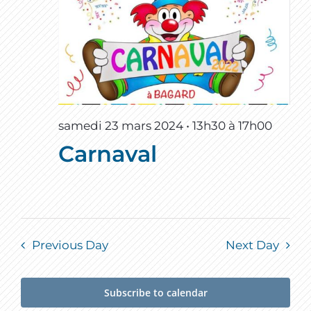
samedi 23 mars 2024 • 13h30
à
17h00
Carnaval
Previous Day
Next Day
Subscribe to calendar