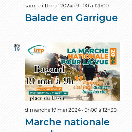
samedi 11 mai 2024 • 9h00
à
12h00
Balade en Garrigue
dim
19
dimanche 19 mai 2024 • 9h00
à
12h30
Marche nationale