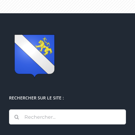
RECHERCHER SUR LE SITE :
Rechercher: