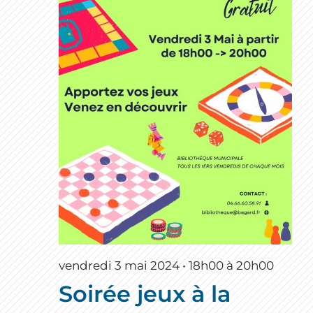
vendredi 3 mai 2024 • 18h00
à
20h00
Soirée jeux à la