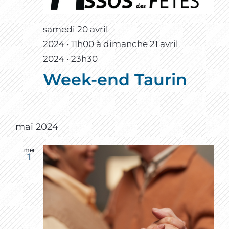
samedi 20 avril
2024 • 11h00
à
dimanche 21 avril
2024 • 23h30
Week-end Taurin
mai 2024
mer
1