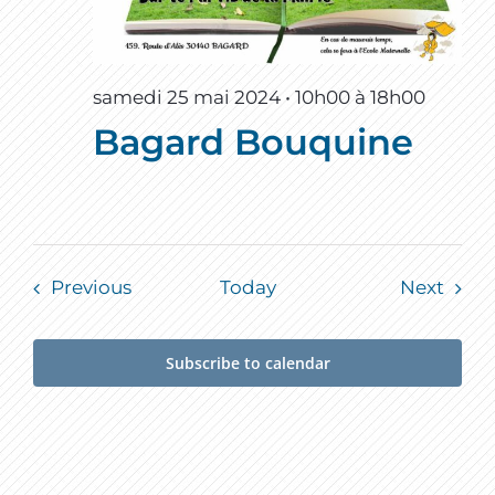
samedi 25 mai 2024 • 10h00
à
18h00
Bagard Bouquine
Events
Event
Previous
Today
Next
Subscribe to calendar