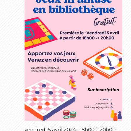
vendredi 5 avril 2024 • 18h00
à
20h00