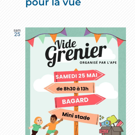
pour la vue
sam
25