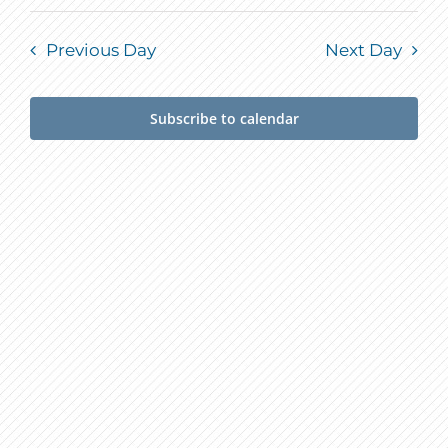
Previous Day
Next Day
Subscribe to calendar