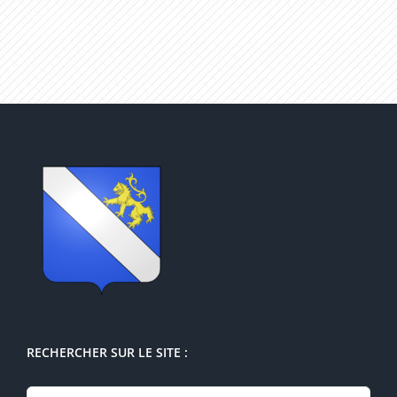
RECHERCHER SUR LE SITE :