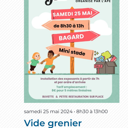
samedi 25 mai 2024 • 8h30
à
13h00
Vide grenier