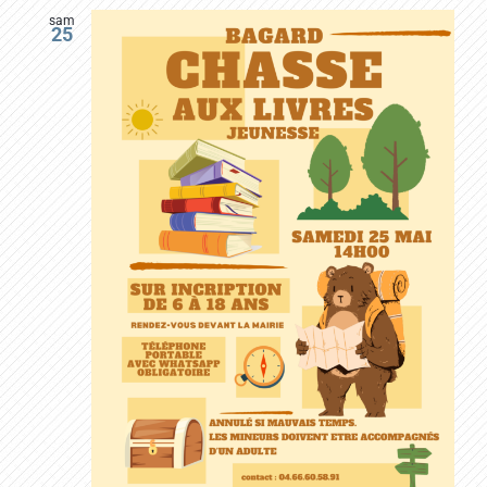
sam
25