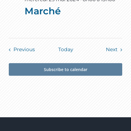
Marché
Events
Event
Previous
Today
Next
Subscribe to calendar