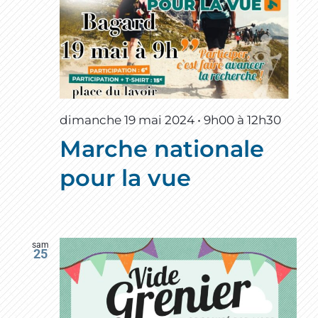
dimanche 19 mai 2024 • 9h00
à
12h30
Marche nationale
pour la vue
sam
25