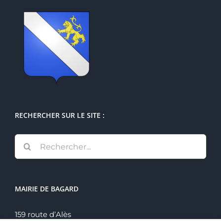
RECHERCHER SUR LE SITE :
Rechercher:
MAIRIE DE BAGARD
159 route d’Alès