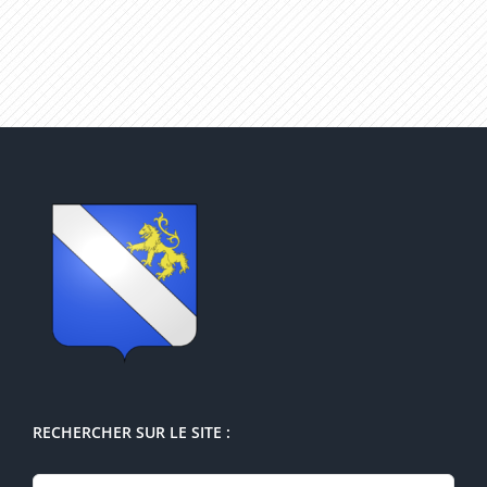
RECHERCHER SUR LE SITE :