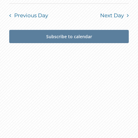
Previous Day
Next Day
Subscribe to calendar