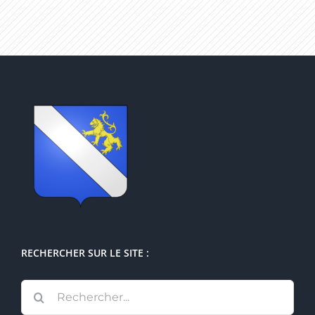
RECHERCHER SUR LE SITE :
Rechercher: