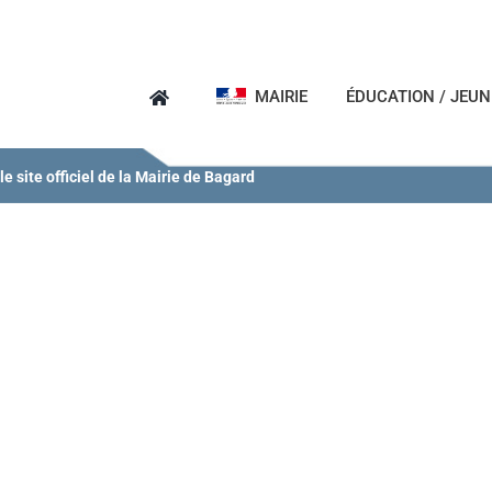
MAIRIE
ÉDUCATION / JEU
e site officiel de la Mairie de Bagard