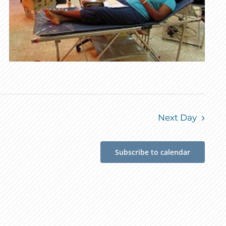
Next Day
Subscribe to calendar