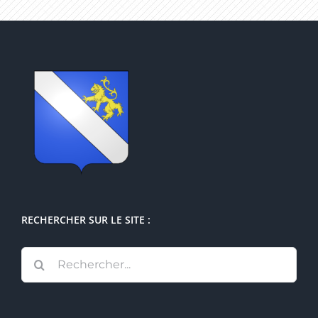
RECHERCHER SUR LE SITE :
Rechercher: