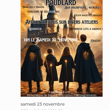
samedi 23 novembre