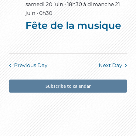
samedi 20 juin • 18h30
à
dimanche 21
juin • 0h30
Fête de la musique
Previous Day
Next Day
Subscribe to calendar