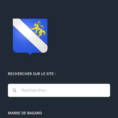
RECHERCHER SUR LE SITE :
Rechercher:
MAIRIE DE BAGARD