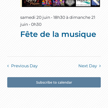
samedi 20 juin • 18h30
à
dimanche 21
juin • 0h30
Fête de la musique
Previous Day
Next Day
Subscribe to calendar