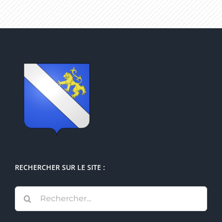
RECHERCHER SUR LE SITE :
Rechercher: