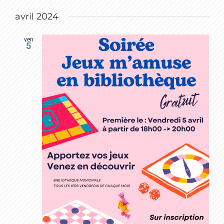
avril 2024
ven
5