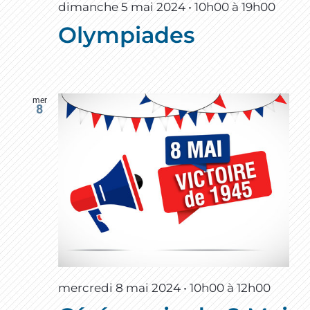
dimanche 5 mai 2024 • 10h00
à
19h00
Olympiades
mer
8
mercredi 8 mai 2024 • 10h00
à
12h00