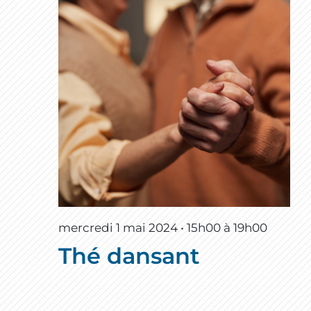
mercredi 1 mai 2024 • 15h00
à
19h00
Thé dansant