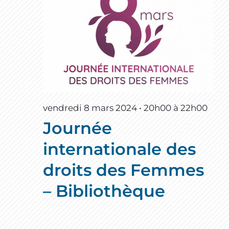
vendredi 8 mars 2024 • 20h00
à
22h00
Journée
internationale des
droits des Femmes
– Bibliothèque