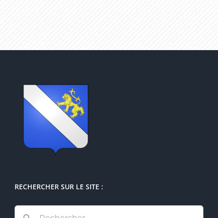
RECHERCHER SUR LE SITE :
Rechercher: