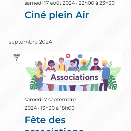
samedi 17 août 2024 • 22h00
à
23h30
Ciné plein Air
septembre 2024
sam
7
samedi 7 septembre
2024 • 13h30
à
18h00
Fête des