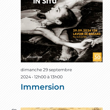
dimanche 29 septembre
2024 • 12h00
à
13h00
Immersion