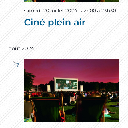
samedi 20 juillet 2024 • 22h00
à
23h30
Ciné plein air
août 2024
sam
17