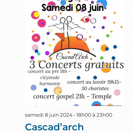
samedi 8 juin 2024 • 18h00
à
23h00
Cascad’arch