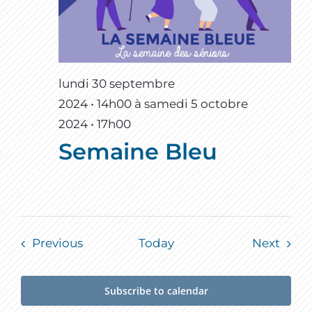
lundi 30 septembre
2024 • 14h00
à
samedi 5 octobre
2024 • 17h00
Semaine Bleu
Events
Event
Previous
Today
Next
Subscribe to calendar