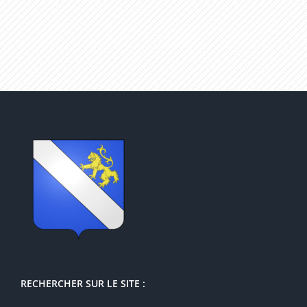
RECHERCHER SUR LE SITE :