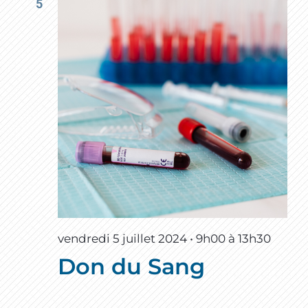
5
vendredi 5 juillet 2024 • 9h00
à
13h30
Don du Sang