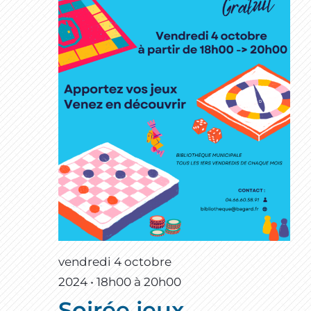
vendredi 4 octobre
2024 • 18h00
à
20h00
Soirée jeux