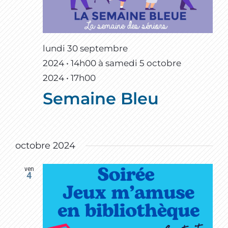
lundi 30 septembre
2024 • 14h00
à
samedi 5 octobre
2024 • 17h00
Semaine Bleu
octobre 2024
ven
4