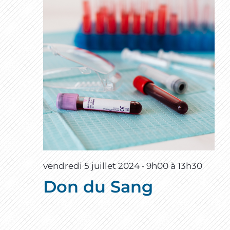
vendredi 5 juillet 2024 • 9h00
à
13h30
Don du Sang