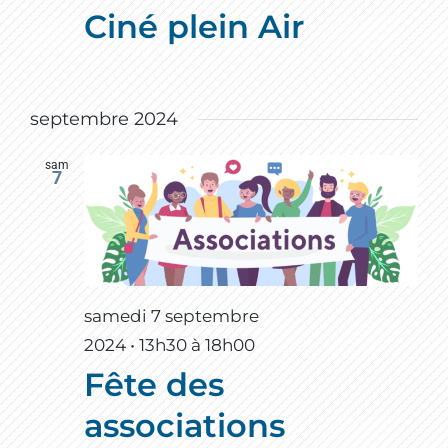
Ciné plein Air
septembre 2024
sam
7
samedi 7 septembre
2024 • 13h30
à
18h00
Fête des
associations