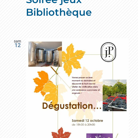
Bibliothèque
sam
12