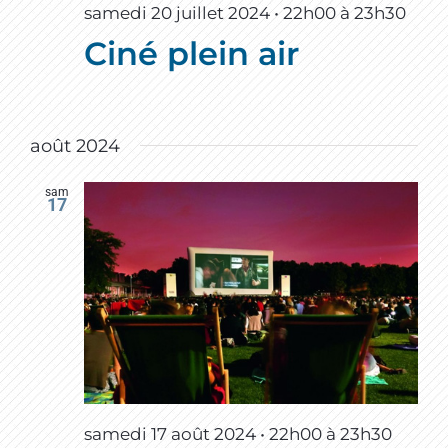
samedi 20 juillet 2024 • 22h00
à
23h30
Ciné plein air
août 2024
sam
17
samedi 17 août 2024 • 22h00
à
23h30