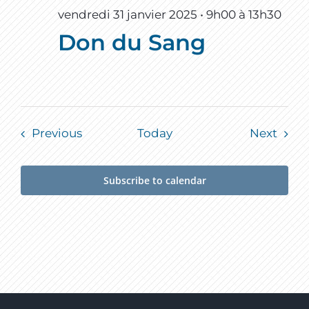
vendredi 31 janvier 2025 • 9h00
à
13h30
Don du Sang
Events
Event
Previous
Today
Next
Subscribe to calendar