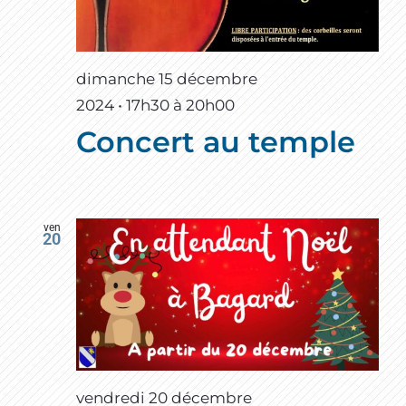
dimanche 15 décembre
2024 • 17h30
à
20h00
Concert au temple
ven
20
vendredi 20 décembre