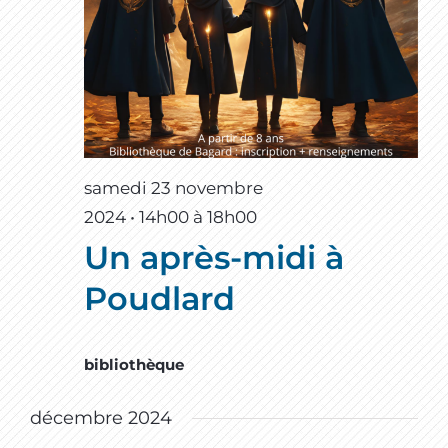
samedi 23 novembre
2024 • 14h00
à
18h00
Un après-midi à
Poudlard
bibliothèque
décembre 2024