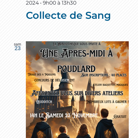
2024 • 9h00
à
13h30
Collecte de Sang
sam
23