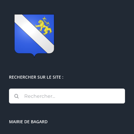
RECHERCHER SUR LE SITE :
Rechercher:
MAIRIE DE BAGARD