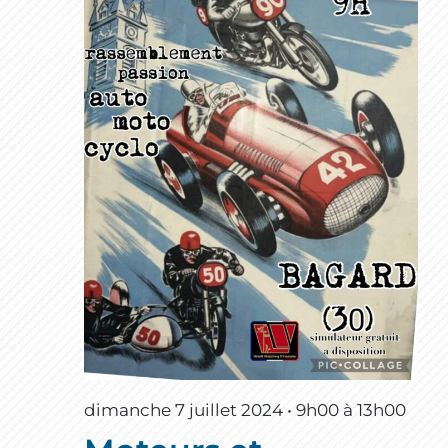
dimanche 7 juillet 2024 • 9h00
à
13h00