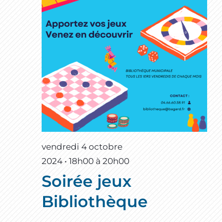
vendredi 4 octobre
2024 • 18h00
à
20h00
Soirée jeux
Bibliothèque