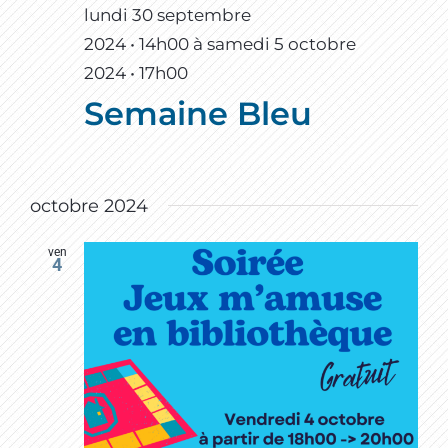
lundi 30 septembre
2024 • 14h00
à
samedi 5 octobre
2024 • 17h00
Semaine Bleu
octobre 2024
ven
4