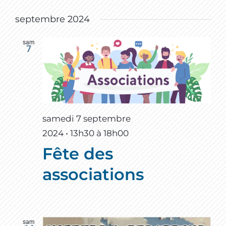
septembre 2024
sam
7
samedi 7 septembre
2024 • 13h30
à
18h00
Fête des
associations
sam