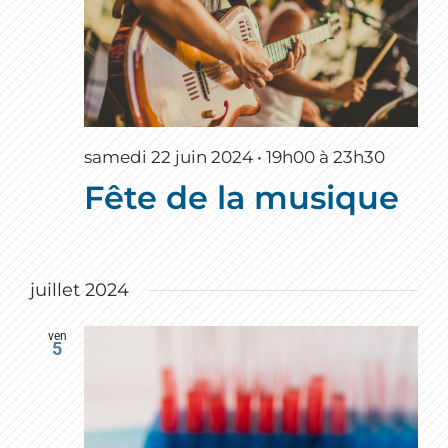
samedi 22 juin 2024 • 19h00
à
23h30
Fête de la musique
juillet 2024
ven
5