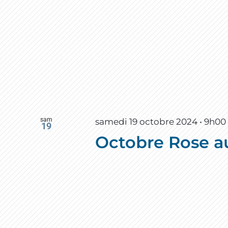
sam
samedi 19 octobre 2024 • 9h00
19
Octobre Rose a