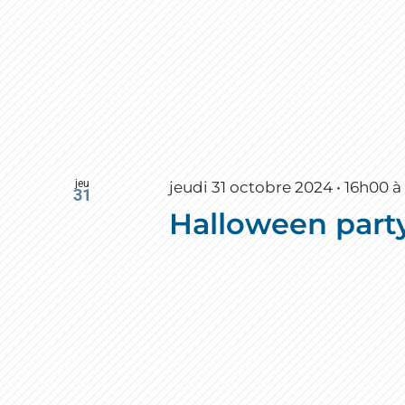
jeu
jeudi 31 octobre 2024 • 16h00
31
Halloween part