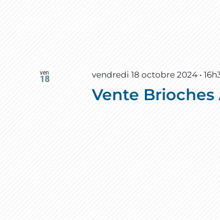
ven
vendredi 18 octobre 2024 • 16h
18
Vente Brioches