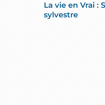
La vie en Vrai 
sylvestre