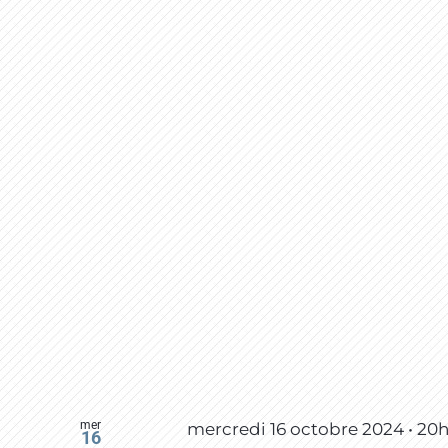
mer
mercredi 16 octobre 2024 • 20
16