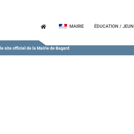
MAIRIE
ÉDUCATION / JEU
e site officiel de la Mairie de Bagard