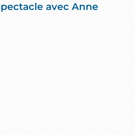
: Spectacle avec Anne