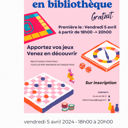
vendredi 5 avril 2024 • 18h00
à
20h00