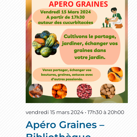
vendredi 15 mars 2024 • 17h30
à
20h00
Apéro Graines –