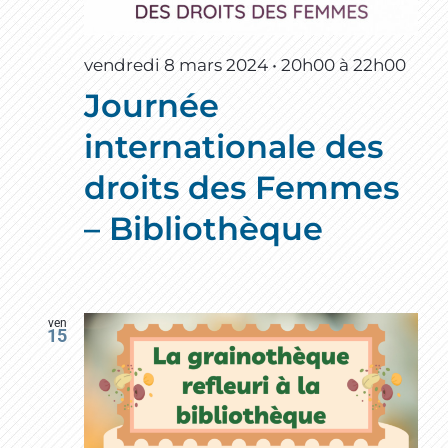
vendredi 8 mars 2024 • 20h00
à
22h00
Journée
internationale des
droits des Femmes
– Bibliothèque
ven
15