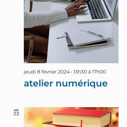
jeudi 8 février 2024 • 13h30
à
17h00
atelier numérique
ven
23