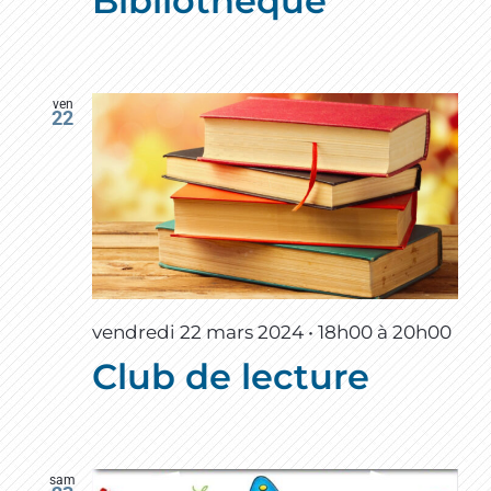
Bibliothèque
ven
22
vendredi 22 mars 2024 • 18h00
à
20h00
Club de lecture
sam