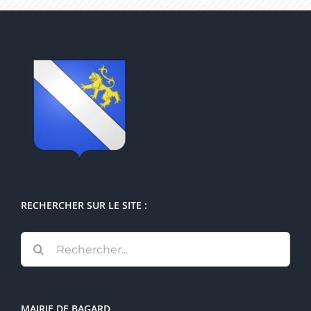
RECHERCHER SUR LE SITE :
Rechercher:
MAIRIE DE BAGARD