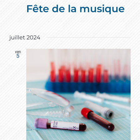
Fête de la musique
juillet 2024
ven
5