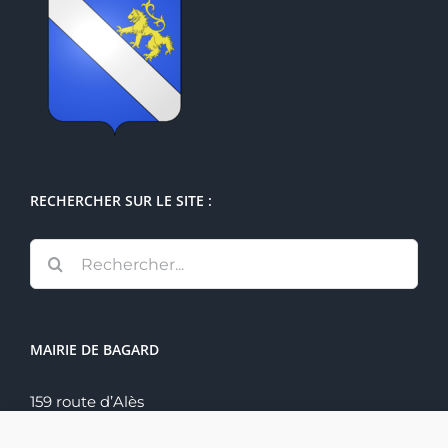
RECHERCHER SUR LE SITE :
Rechercher:
MAIRIE DE BAGARD
159 route d’Alès
30140 Bagard