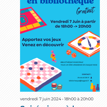
vendredi 7 juin 2024 • 18h00
à
20h00