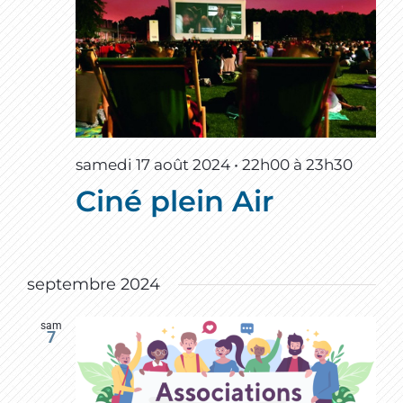
samedi 17 août 2024 • 22h00
à
23h30
Ciné plein Air
septembre 2024
sam
7