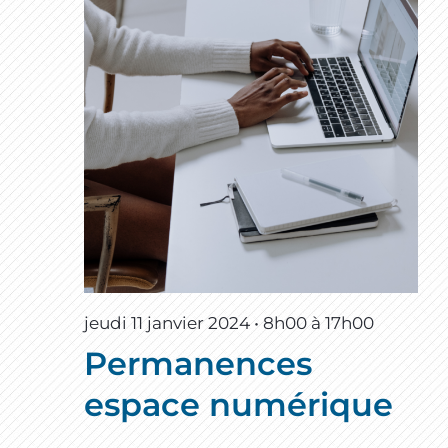
jeudi 11 janvier 2024 • 8h00
à
17h00
Permanences
espace numérique