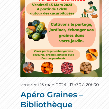
vendredi 15 mars 2024 • 17h30
à
20h00
Apéro Graines –
Bibliothèque