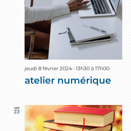
jeudi 8 février 2024 • 13h30
à
17h00
atelier numérique
ven
23