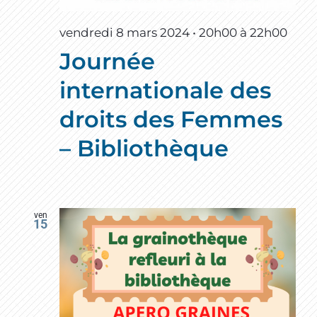
vendredi 8 mars 2024 • 20h00
à
22h00
Journée
internationale des
droits des Femmes
– Bibliothèque
ven
15