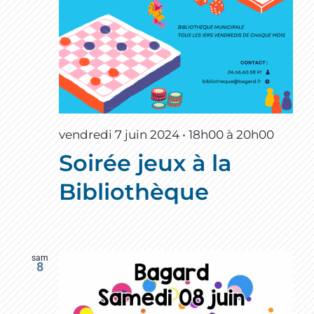
vendredi 7 juin 2024 • 18h00
à
20h00
Soirée jeux à la
Bibliothèque
sam
8