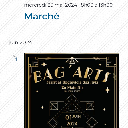
mercredi 29 mai 2024 • 8h00
à
13h00
Marché
juin 2024
sam
1