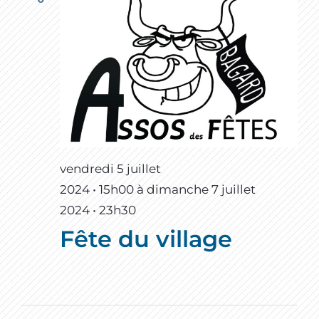
vendredi 5 juillet
2024 • 15h00
à
dimanche 7 juillet
2024 • 23h30
Fête du village