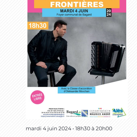
mardi 4 juin 2024 • 18h30
à
20h00