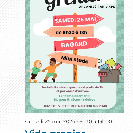
samedi 25 mai 2024 • 8h30
à
13h00