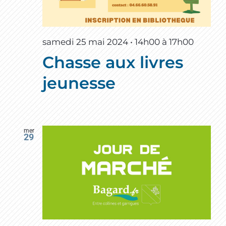
samedi 25 mai 2024 • 14h00
à
17h00
Chasse aux livres
jeunesse
mer
29