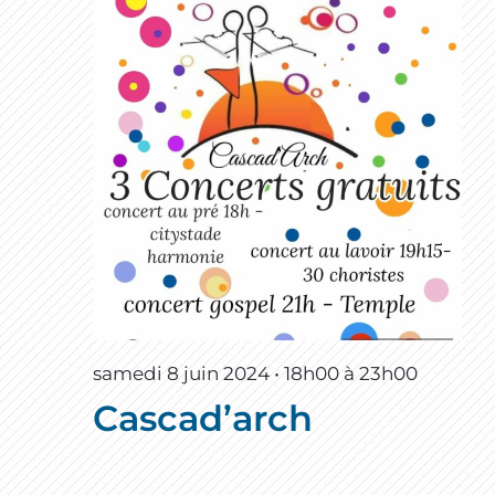
samedi 8 juin 2024 • 18h00
à
23h00
Cascad’arch