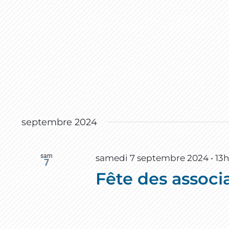
septembre 2024
sam
samedi 7 septembre 2024 • 13
7
Fête des associ