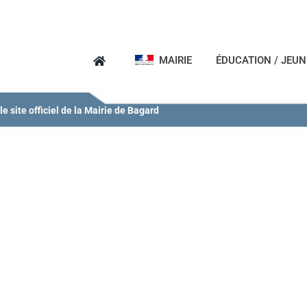
MAIRIE
ÉDUCATION / JEU
e site officiel de la Mairie de Bagard