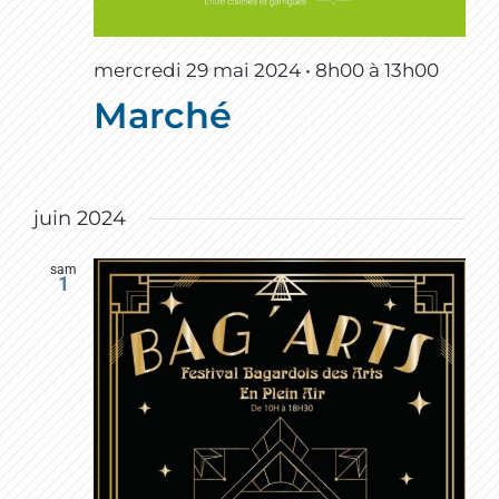
mercredi 29 mai 2024 • 8h00
à
13h00
Marché
juin 2024
sam
1