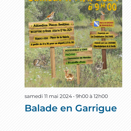
samedi 11 mai 2024 • 9h00
à
12h00
Balade en Garrigue