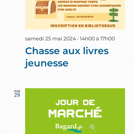
samedi 25 mai 2024 • 14h00
à
17h00
Chasse aux livres
jeunesse
mer
29