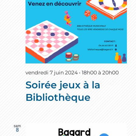
vendredi 7 juin 2024 • 18h00
à
20h00
Soirée jeux à la
Bibliothèque
sam
8