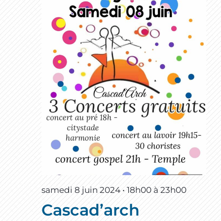
samedi 8 juin 2024 • 18h00
à
23h00
Cascad’arch