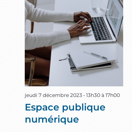
jeudi 7 décembre 2023 • 13h30
à
17h00
Espace publique
numérique