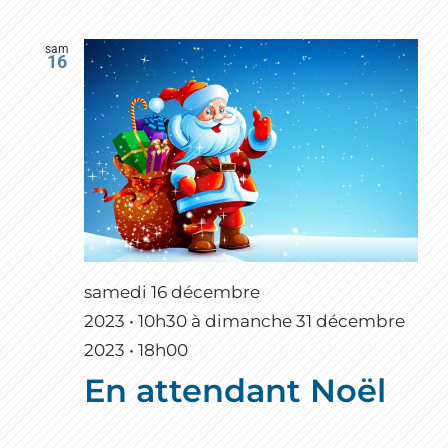
sam
16
samedi 16 décembre
2023 • 10h30
à
dimanche 31 décembre
2023 • 18h00
En attendant Noël