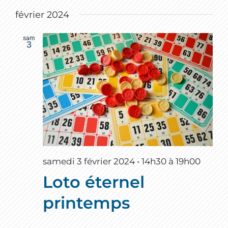
février 2024
sam
3
samedi 3 février 2024 • 14h30
à
19h00
Loto éternel
printemps