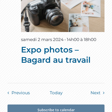
samedi 2 mars 2024 • 14h00
à
18h00
Expo photos –
Bagard au travail
Events
Event
Previous
Today
Next
Subscribe to calendar