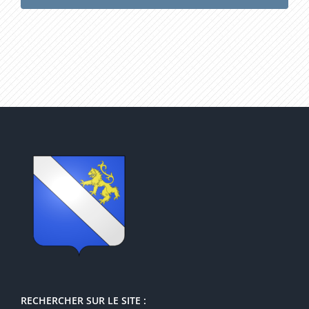
RECHERCHER SUR LE SITE :