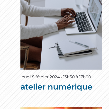
jeudi 8 février 2024 • 13h30
à
17h00
atelier numérique