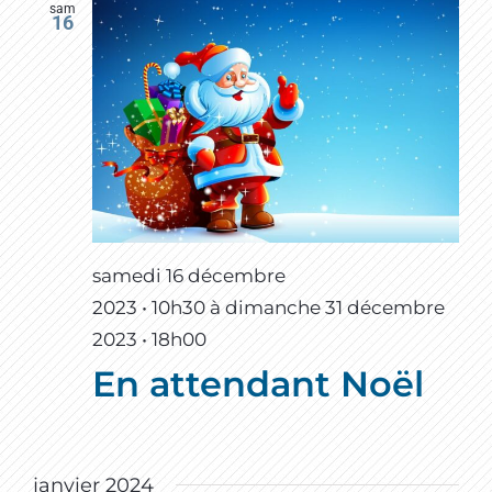
sam
16
samedi 16 décembre
2023 • 10h30
à
dimanche 31 décembre
2023 • 18h00
En attendant Noël
janvier 2024